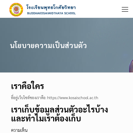
นโยบายความเป็นส่วนตัว
เราคือใคร
ที่อยู่เว็บไซต์ของเราคือ: https://www.kosaischool.ac.th
เราเก็บข้อมูลส่วนตัวอะไรบ้าง
และทำไมเราต้องเก็บ
ความเห็น