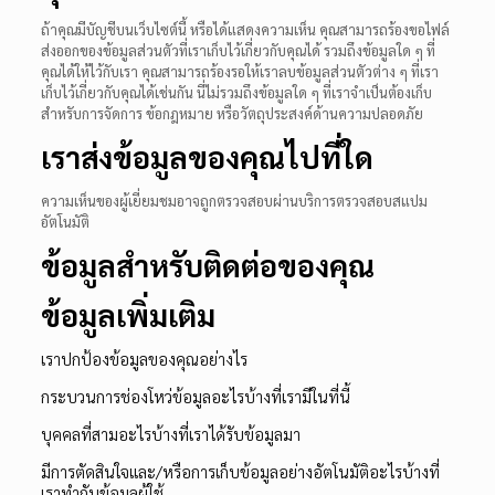
ถ้าคุณมีบัญชีบนเว็บไซต์นี้ หรือได้แสดงความเห็น คุณสามารถร้องขอไฟล์
ส่งออกของข้อมูลส่วนตัวที่เราเก็บไว้เกี่ยวกับคุณได้ รวมถึงข้อมูลใด ๆ ที่
คุณได้ให้ไว้กับเรา คุณสามารถร้องรอให้เราลบข้อมูลส่วนตัวต่าง ๆ ที่เรา
เก็บไว้เกี่ยวกับคุณได้เช่นกัน นี่ไม่รวมถึงข้อมูลใด ๆ ที่เราจำเป็นต้องเก็บ
สำหรับการจัดการ ข้อกฎหมาย หรือวัตถุประสงค์ด้านความปลอดภัย
เราส่งข้อมูลของคุณไปที่ใด
ความเห็นของผู้เยี่ยมชมอาจถูกตรวจสอบผ่านบริการตรวจสอบสแปม
อัตโนมัติ
ข้อมูลสำหรับติดต่อของคุณ
ข้อมูลเพิ่มเติม
เราปกป้องข้อมูลของคุณอย่างไร
กระบวนการช่องโหว่ข้อมูลอะไรบ้างที่เรามีในที่นี้
บุคคลที่สามอะไรบ้างที่เราได้รับข้อมูลมา
มีการตัดสินใจและ/หรือการเก็บข้อมูลอย่างอัตโนมัติอะไรบ้างที่
เราทำกับข้อมูลผู้ใช้