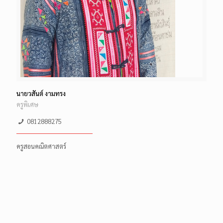
นายวสันต์ งามทรง
ครูพิเศษ
0812888275
ครูสอนคณิตศาสตร์