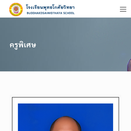
ครูพิเศษ