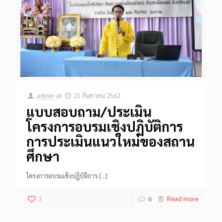
admin
at
21 กันยายน 2562
แบบสอบถาม/ประเมิน
โครงการอบรมเชิงปฏิบัติการ
การประเมินแนวใหม่ของสถาน
ศึกษา
โครงการอบรมเชิงปฏิบัติการ
[…]
3
6
Read more