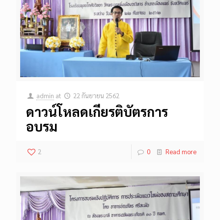
admin
at
22 กันยายน 2562
ดาวน์โหลดเกียรติบัตรการ
อบรม
2
0
Read more